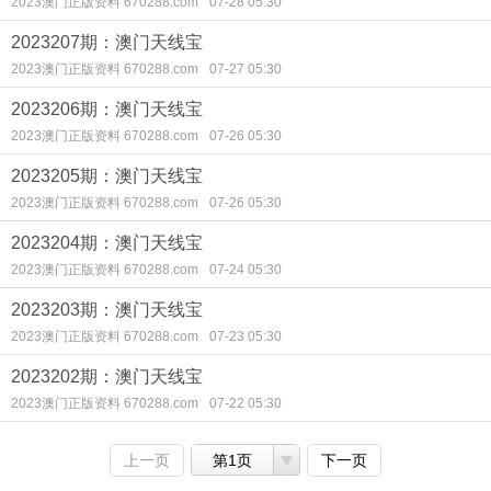
2023澳门正版资料 670288.com
07-28 05:30
2023207期：澳门天线宝
2023澳门正版资料 670288.com
07-27 05:30
2023206期：澳门天线宝
2023澳门正版资料 670288.com
07-26 05:30
2023205期：澳门天线宝
2023澳门正版资料 670288.com
07-26 05:30
2023204期：澳门天线宝
2023澳门正版资料 670288.com
07-24 05:30
2023203期：澳门天线宝
2023澳门正版资料 670288.com
07-23 05:30
2023202期：澳门天线宝
2023澳门正版资料 670288.com
07-22 05:30
上一页
第1页
下一页