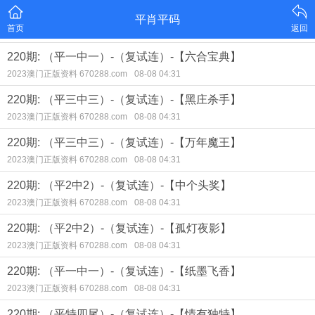
平肖平码
首页
返回
220期: （平一中一）-（复试连）-【六合宝典】
2023澳门正版资料 670288.com
08-08 04:31
220期: （平三中三）-（复试连）-【黑庄杀手】
2023澳门正版资料 670288.com
08-08 04:31
220期: （平三中三）-（复试连）-【万年魔王】
2023澳门正版资料 670288.com
08-08 04:31
220期: （平2中2）-（复试连）-【中个头奖】
2023澳门正版资料 670288.com
08-08 04:31
220期: （平2中2）-（复试连）-【孤灯夜影】
2023澳门正版资料 670288.com
08-08 04:31
220期: （平一中一）-（复试连）-【纸墨飞香】
2023澳门正版资料 670288.com
08-08 04:31
220期: （平特四尾）-（复试连）-【情有独特】