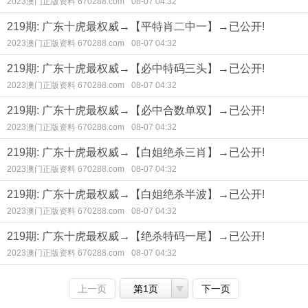
2023澳门正版资料 670288.com
08-07 04:32
219期: 广东十虎最权威→【平特肖二中一】→已公开!
2023澳门正版资料 670288.com
08-07 04:32
219期: 广东十虎最权威→【必中特码三头】→已公开!
2023澳门正版资料 670288.com
08-07 04:32
219期: 广东十虎最权威→【必中合数单双】→已公开!
2023澳门正版资料 670288.com
08-07 04:32
219期: 广东十虎最权威→【白姐绝杀三肖】→已公开!
2023澳门正版资料 670288.com
08-07 04:32
219期: 广东十虎最权威→【白姐绝杀半波】→已公开!
2023澳门正版资料 670288.com
08-07 04:32
219期: 广东十虎最权威→【绝杀特码一尾】→已公开!
2023澳门正版资料 670288.com
08-07 04:32
上一页
第1页
下一页