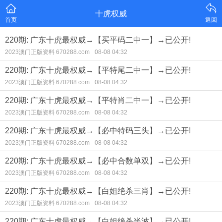
十虎权威
首页
返回
220期: 广东十虎最权威→【买平码二中一】→已公开!
2023澳门正版资料 670288.com
08-08 04:32
220期: 广东十虎最权威→【平特尾二中一】→已公开!
2023澳门正版资料 670288.com
08-08 04:32
220期: 广东十虎最权威→【平特肖二中一】→已公开!
2023澳门正版资料 670288.com
08-08 04:32
220期: 广东十虎最权威→【必中特码三头】→已公开!
2023澳门正版资料 670288.com
08-08 04:32
220期: 广东十虎最权威→【必中合数单双】→已公开!
2023澳门正版资料 670288.com
08-08 04:32
220期: 广东十虎最权威→【白姐绝杀三肖】→已公开!
2023澳门正版资料 670288.com
08-08 04:32
220期: 广东十虎最权威→【白姐绝杀半波】→已公开!