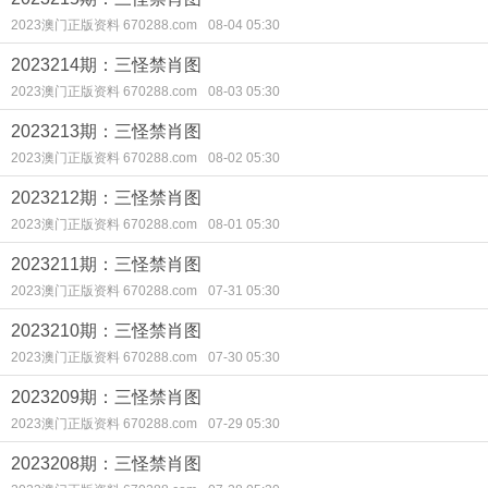
2023澳门正版资料 670288.com
08-04 05:30
2023214期：三怪禁肖图
2023澳门正版资料 670288.com
08-03 05:30
2023213期：三怪禁肖图
2023澳门正版资料 670288.com
08-02 05:30
2023212期：三怪禁肖图
2023澳门正版资料 670288.com
08-01 05:30
2023211期：三怪禁肖图
2023澳门正版资料 670288.com
07-31 05:30
2023210期：三怪禁肖图
2023澳门正版资料 670288.com
07-30 05:30
2023209期：三怪禁肖图
2023澳门正版资料 670288.com
07-29 05:30
2023208期：三怪禁肖图