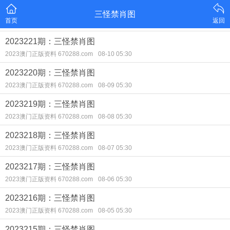
三怪禁肖图
首页
返回
2023221期：三怪禁肖图
2023澳门正版资料 670288.com
08-10 05:30
2023220期：三怪禁肖图
2023澳门正版资料 670288.com
08-09 05:30
2023219期：三怪禁肖图
2023澳门正版资料 670288.com
08-08 05:30
2023218期：三怪禁肖图
2023澳门正版资料 670288.com
08-07 05:30
2023217期：三怪禁肖图
2023澳门正版资料 670288.com
08-06 05:30
2023216期：三怪禁肖图
2023澳门正版资料 670288.com
08-05 05:30
2023215期：三怪禁肖图